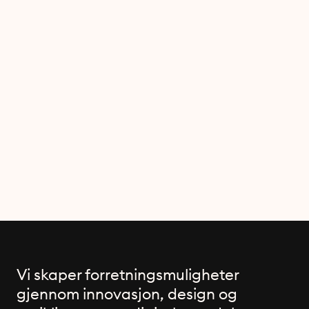
Vi skaper forretningsmuligheter
gjennom innovasjon, design og